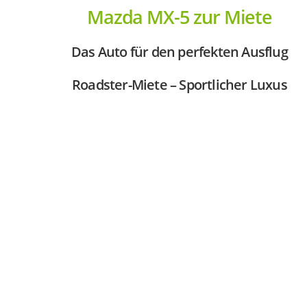
Mazda MX-5 zur Miete
Das Auto für den perfekten Ausflug
Roadster-Miete – Sportlicher Luxus