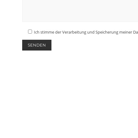
Ich stimme der Verarbeitung und Speicherung meiner Da