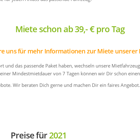
Miete schon ab 39,- € pro Tag
re uns für mehr Informationen zur Miete unserer
 und das passende Paket haben, wechseln unsere Mietfahrzeuge s
 einer Mindestmietdauer von 7 Tagen können wir Dir schon einen 
gebote. Wir beraten Dich gerne und machen Dir ein faires Angebot.
Preise für
2021