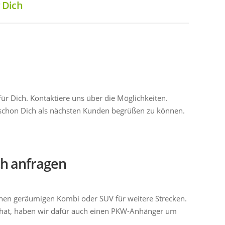
 Dich
für Dich. Kontaktiere uns über die Möglichkeiten.
s schon Dich als nächsten Kunden begrüßen zu können.
ch anfragen
inen geräumigen Kombi oder SUV für weitere Strecken.
hat, haben wir dafür auch einen PKW-Anhänger um