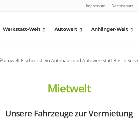
Impressum
Datenschutz
Werkstatt-Welt
Autowelt
Anhänger-Welt
Mietwelt
Unsere Fahrzeuge zur Vermietung