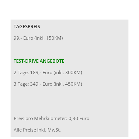
TAGESPREIS
99,- Euro (inkl. 150KM)
TEST-DRIVE ANGEBOTE
2 Tage: 189,- Euro (inkl. 300KM)
3 Tage: 349,- Euro (inkl. 450KM)
Preis pro Mehrkilometer: 0,30 Euro
Alle Preise inkl. MwSt.