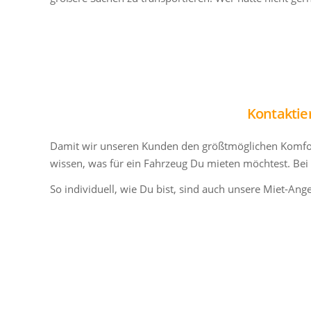
Kontaktie
Damit wir unseren Kunden den größtmöglichen Komfort
wissen, was für ein Fahrzeug Du mieten möchtest. Bei
So individuell, wie Du bist, sind auch unsere Miet-An