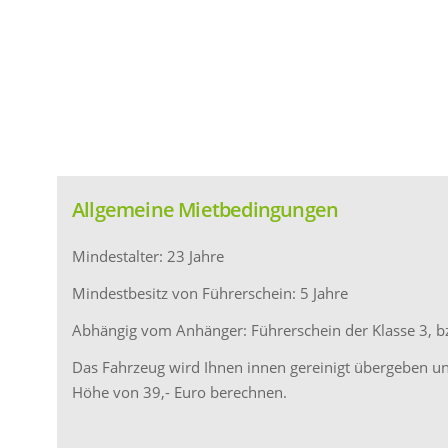
Allgemeine Mietbedingungen
Mindestalter: 23 Jahre
Mindestbesitz von Führerschein: 5 Jahre
Abhängig vom Anhänger: Führerschein der Klasse 3, b
Das Fahrzeug wird Ihnen innen gereinigt übergeben und
Höhe von 39,- Euro berechnen.