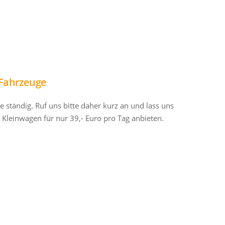
 Fahrzeuge
tändig. Ruf uns bitte daher kurz an und lass uns
Kleinwagen für nur 39,- Euro pro Tag anbieten.