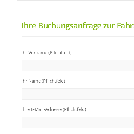
Ihre Buchungsanfrage zur Fah
Ihr Vorname (Pflichtfeld)
Ihr Name (Pflichtfeld)
Ihre E-Mail-Adresse (Pflichtfeld)