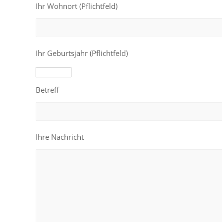
Ihr Wohnort (Pflichtfeld)
Ihr Geburtsjahr (Pflichtfeld)
Betreff
Ihre Nachricht