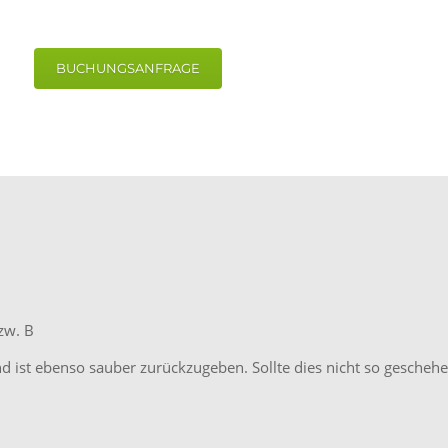
BUCHUNGSANFRAGE
zw. B
 ist ebenso sauber zurückzugeben. Sollte dies nicht so geschehe