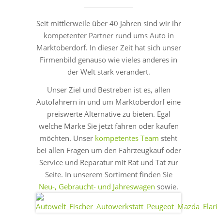
Seit mittlerweile über 40 Jahren sind wir ihr
kompetenter Partner rund ums Auto in
Marktoberdorf. In dieser Zeit hat sich unser
Firmenbild genauso wie vieles anderes in
der Welt stark verändert.
Unser Ziel und Bestreben ist es, allen
Autofahrern in und um Marktoberdorf eine
preiswerte Alternative zu bieten. Egal
welche Marke Sie jetzt fahren oder kaufen
möchten. Unser
kompetentes Team
steht
bei allen Fragen um den Fahrzeugkauf oder
Service und Reparatur mit Rat und Tat zur
Seite. In unserem Sortiment finden Sie
Neu-, Gebraucht- und Jahreswagen
sowie.