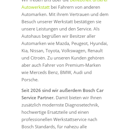
Autowerkstatt
bei Fahrern von anderen
Automarken. Mit ihrem Vertrauen und dem
Besuch unserer Werkstatt bestätigen sie
unsere Leistungen und den Service. Als
Autohaus begrüßen wir Besitzer aller
Automarken wie Mazda, Peugeot, Hyundai,
Kia, Nissan, Toyota, Volkswagen, Renault
und Citroën. Zu unseren Kunden gehören
aber auch Fahrer von Premium-Marken
wie Merceds Benz, BMW, Audi und
Porsche.
Seit 2026 sind wir außerdem Bosch Car
Service Partner.
Damit bieten wir Ihnen
zusätzlich modernste Diagnosetechnik,
hochwertige Ersatzteile und einen
professionellen Werkstattservice nach
Bosch Standards, für nahezu alle