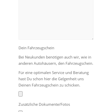
Dein Fahrzeugschein
Bei Neukunden benötigen auch wir, wie in
anderen Autohäusern, den Fahrzeugschein.
Für eine optimalen Service und Beratung
hast Du schon hier die Gelgenheit uns
Deinen Fahrzeugschein zu schicken.
Zusätzliche Dokumente/Fotos