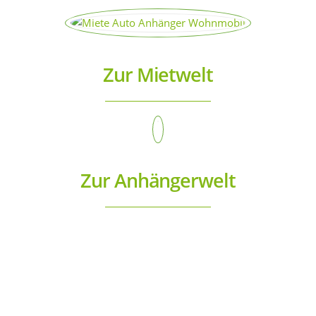
Zur Mietwelt
Zur Anhängerwelt
Besuchen Sie uns und
vereinbaren Sie noch heute