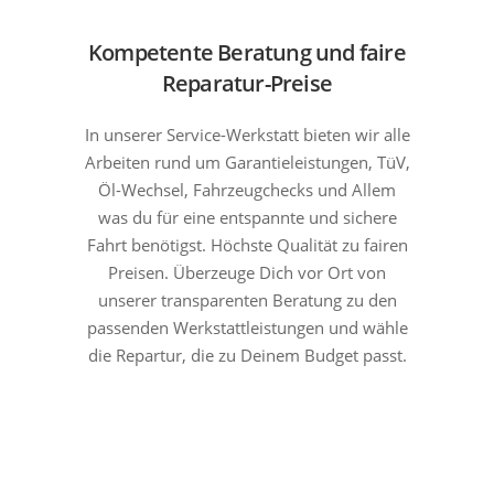
Kompetente Beratung und faire
Reparatur-Preise
In unserer Service-Werkstatt bieten wir alle
Arbeiten rund um Garantieleistungen, TüV,
Öl-Wechsel, Fahrzeugchecks und Allem
was du für eine entspannte und sichere
Fahrt benötigst. Höchste Qualität zu fairen
Preisen. Überzeuge Dich vor Ort von
unserer transparenten Beratung zu den
passenden Werkstattleistungen und wähle
die Repartur, die zu Deinem Budget passt.