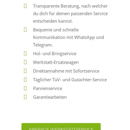
Transparente Beratung, nach welcher
du dich für deinen passenden Service
entscheiden kannst.
Bequeme und schnelle
Kommunikation mit WhatsApp und
Telegram.
Hol- und Bringservice
Werkstatt-Ersatzwagen
Direktannahme mit Sofortservice
Täglicher TüV- und Gutachter-Service
Pannenservice
Garantiearbeiten
ANFRAGE WERKSTATTSERVICE