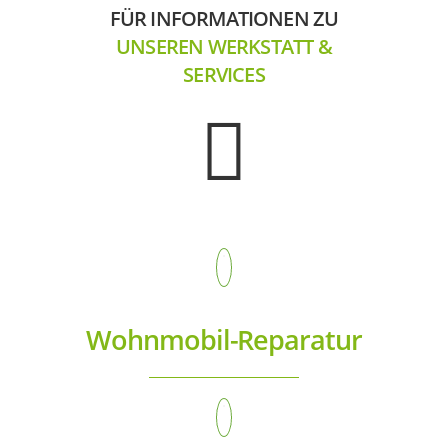
FÜR INFORMATIONEN ZU
UNSEREN WERKSTATT &
SERVICES
Wohnmobil-Reparatur