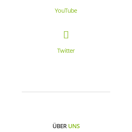
YouTube
Twitter
ÜBER
UNS