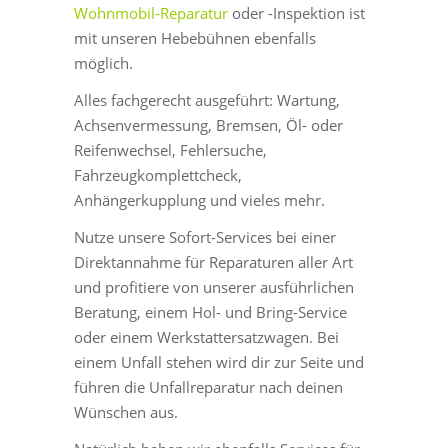
Wohnmobil-Reparatur
oder -Inspektion ist
mit unseren Hebebühnen ebenfalls
möglich.
Alles fachgerecht ausgeführt: Wartung,
Achsenvermessung, Bremsen, Öl- oder
Reifenwechsel, Fehlersuche,
Fahrzeugkomplettcheck,
Anhängerkupplung und vieles mehr.
Nutze unsere Sofort-Services bei einer
Direktannahme für Reparaturen aller Art
und profitiere von unserer ausführlichen
Beratung, einem Hol- und Bring-Service
oder einem Werkstattersatzwagen. Bei
einem Unfall stehen wird dir zur Seite und
führen die Unfallreparatur nach deinen
Wünschen aus.