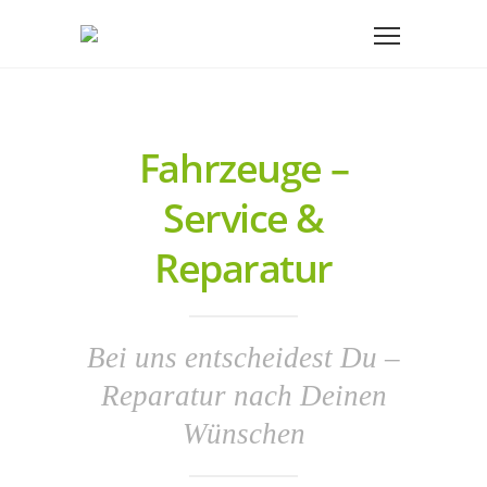
Fahrzeuge –
Service &
Reparatur
Bei uns entscheidest Du –
Reparatur nach Deinen
Wünschen