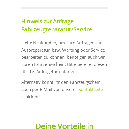
Hinweis zur Anfrage
Fahrzeugreparatur/Service
Liebe Neukunden, um Eure Anfragen zur
Autoreparatur, bzw. Wartung oder Service
bearbeiten zu können, benötigen auch wir
Euren Fahrzeugschein. Bitte bereitet diesen
für das Anfrageformular vor.
Alternativ könnt Ihr den Fahrzeugschein
auch per E-Mail von unserer
Kontaktseite
schicken.
Deine Vorteile in