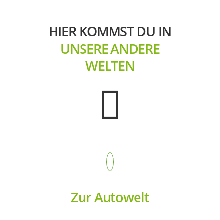
HIER KOMMST DU IN
UNSERE ANDERE
WELTEN
Zur Autowelt