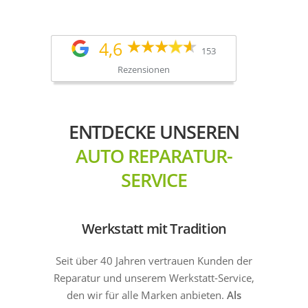
4,6
153
Rezensionen
ENTDECKE UNSEREN
AUTO REPARATUR-
SERVICE
Werkstatt mit Tradition
Seit über 40 Jahren vertrauen Kunden der
Reparatur und unserem Werkstatt-Service,
den wir für alle Marken anbieten.
Als