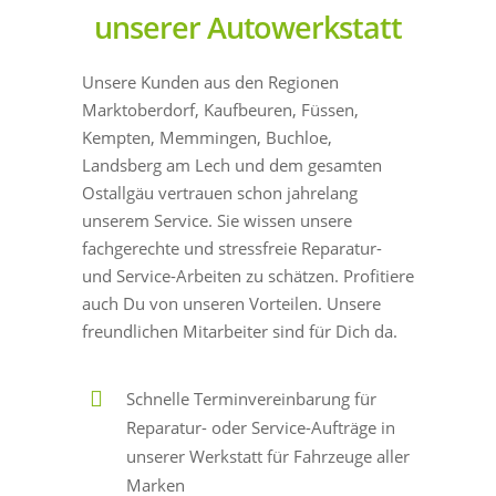
unserer Autowerkstatt
Unsere Kunden aus den Regionen
Marktoberdorf, Kaufbeuren, Füssen,
Kempten, Memmingen, Buchloe,
Landsberg am Lech und dem gesamten
Ostallgäu vertrauen schon jahrelang
unserem Service. Sie wissen unsere
fachgerechte und stressfreie Reparatur-
und Service-Arbeiten zu schätzen. Profitiere
auch Du von unseren Vorteilen. Unsere
freundlichen Mitarbeiter sind für Dich da.
Schnelle Terminvereinbarung für
Reparatur- oder Service-Aufträge in
unserer Werkstatt für Fahrzeuge aller
Marken