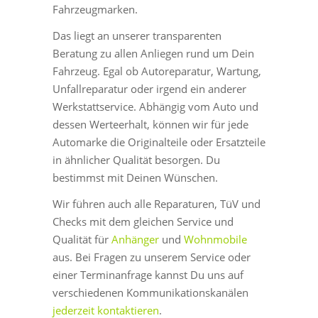
Fahrzeugmarken.
Das liegt an unserer transparenten
Beratung zu allen Anliegen rund um Dein
Fahrzeug. Egal ob Autoreparatur, Wartung,
Unfallreparatur oder irgend ein anderer
Werkstattservice. Abhängig vom Auto und
dessen Werteerhalt, können wir für jede
Automarke die Originalteile oder Ersatzteile
in ähnlicher Qualität besorgen. Du
bestimmst mit Deinen Wünschen.
Wir führen auch alle Reparaturen, TüV und
Checks mit dem gleichen Service und
Qualität für
Anhänger
und
Wohnmobile
aus. Bei Fragen zu unserem Service oder
einer Terminanfrage kannst Du uns auf
verschiedenen Kommunikationskanälen
jederzeit kontaktieren
.