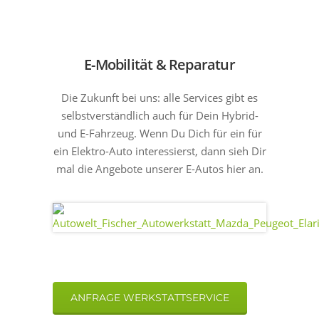
E-Mobilität & Reparatur
Die Zukunft bei uns: alle Services gibt es
selbstverständlich auch für Dein Hybrid-
und E-Fahrzeug. Wenn Du Dich für ein für
ein Elektro-Auto interessierst, dann sieh Dir
mal die Angebote unserer E-Autos hier an.
ANFRAGE WERKSTATTSERVICE