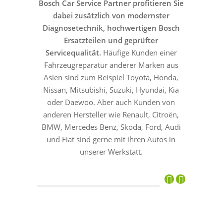
Bosch Car Service Partner profitieren Sie
dabei zusätzlich von modernster
Diagnosetechnik, hochwertigen Bosch
Ersatzteilen und geprüfter
Servicequalität.
Häufige Kunden einer
Fahrzeugreparatur anderer Marken aus
Asien sind zum Beispiel Toyota, Honda,
Nissan, Mitsubishi, Suzuki, Hyundai, Kia
oder Daewoo. Aber auch Kunden von
anderen Hersteller wie Renault, Citroën,
BMW, Mercedes Benz, Skoda, Ford, Audi
und Fiat sind gerne mit ihren Autos in
unserer Werkstatt.