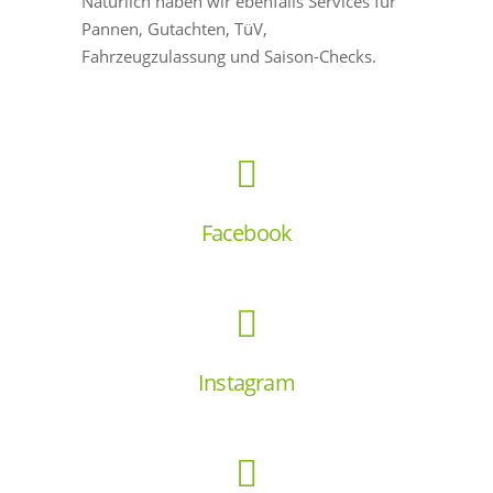
Natürlich haben wir ebenfalls Services für
Pannen, Gutachten, TüV,
Fahrzeugzulassung und Saison-Checks.
Facebook
Instagram