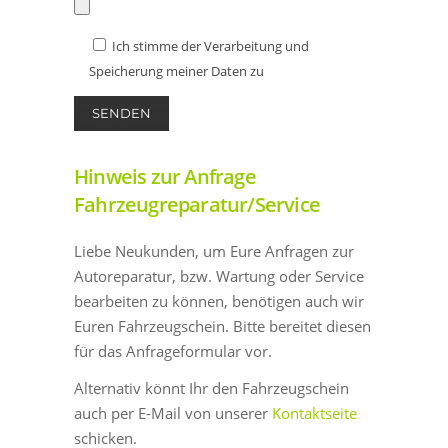
Ich stimme der Verarbeitung und
Speicherung meiner Daten zu
Hinweis zur Anfrage
Fahrzeugreparatur/Service
Liebe Neukunden, um Eure Anfragen zur
Autoreparatur, bzw. Wartung oder Service
bearbeiten zu können, benötigen auch wir
Euren Fahrzeugschein. Bitte bereitet diesen
für das Anfrageformular vor.
Alternativ könnt Ihr den Fahrzeugschein
auch per E-Mail von unserer
Kontaktseite
schicken.