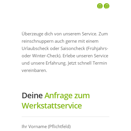
Überzeuge dich von unserem Service. Zum
reinschnuppern auch gerne mit einem
Urlaubscheck oder Saisoncheck (Frühjahrs-
oder Winter-Check). Erlebe unseren Service
und unsere Erfahrung. Jetzt schnell Termin
vereinbaren.
Deine
Anfrage zum
Werkstattservice
Ihr Vorname (Pflichtfeld)