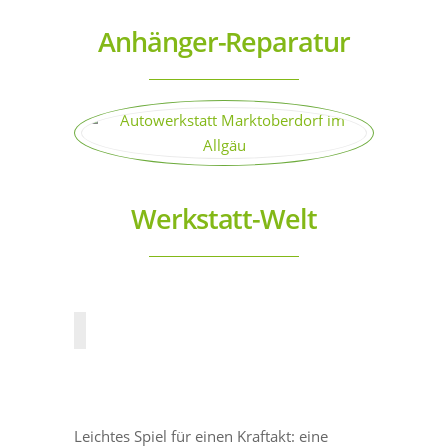
Anhänger-Reparatur
Werkstatt-Welt
Leichtes Spiel für einen Kraftakt: eine