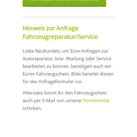
Hinweis zur Anfrage
Fahrzeugreparatur/Service
Liebe Neukunden, um Eure Anfragen zur
Autoreparatur, bzw. Wartung oder Service
bearbeiten zu können, benötigen auch wir
Euren Fahrzeugschein. Bitte bereitet diesen
für das Anfrageformular vor.
Alternativ könnt Ihr den Fahrzeugschein
auch per E-Mail von unserer
Kontaktseite
schicken.