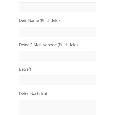
Dein Name (Pflichtfeld)
Deine E-Mail-Adresse (Pflichtfeld)
Betreff
Deine Nachricht