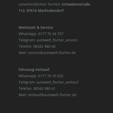
unverbindlichen Termin:
Schwabenstraße
112, 87616 Marktoberdorf
Werkstatt & Service:
WhatsApp: 0177 70 34 757
Telegram: autowelt_fischer_service
Telefon: 08342 980 40
Mail: service@autowelt-fischer.de
Fahrzeug-Verkauf:
WhatsApp: 0177 70 35 025
Telegram: autowelt_fischer_verkauf
Telefon: 08342 980 41
Mail: verkauf@autowelt-fischer.de