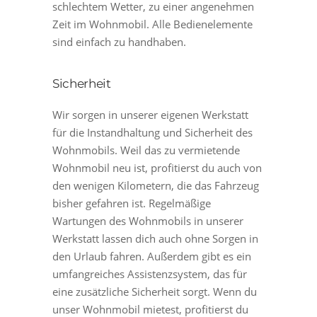
schlechtem Wetter, zu einer angenehmen
Zeit im Wohnmobil. Alle Bedienelemente
sind einfach zu handhaben.
Sicherheit
Wir sorgen in unserer eigenen Werkstatt
für die Instandhaltung und Sicherheit des
Wohnmobils. Weil das zu vermietende
Wohnmobil neu ist, profitierst du auch von
den wenigen Kilometern, die das Fahrzeug
bisher gefahren ist. Regelmäßige
Wartungen des Wohnmobils in unserer
Werkstatt lassen dich auch ohne Sorgen in
den Urlaub fahren. Außerdem gibt es ein
umfangreiches Assistenzsystem, das für
eine zusätzliche Sicherheit sorgt. Wenn du
unser Wohnmobil mietest, profitierst du