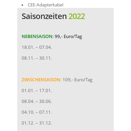
CEE-Adapterkabel
Saisonzeiten
2022
NEBENSAISON:
99,- Euro/Tag
18.01. – 07.04.
08.11. – 30.11.
ZWISCHENSAISON:
109,- Euro/Tag
01.01. – 17.01.
08.04. – 30.06.
04.10. – 07.11.
01.12. – 31.12.