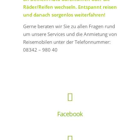
Räder/Reifen wechseln. Entspannt reisen
und danach sorgenlos weiterfahren!
Gerne beraten wir Sie zu allen Fragen rund
um unsere Services und die Anmietung von
Reisemobilen unter der Telefonnummer:
08342 – 980 40
Facebook