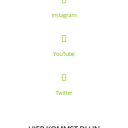
Instagram
YouTube
Twitter