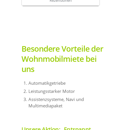
Rezensionen
Besondere Vorteile der
Wohnmobilmiete bei
uns
Automatikgetriebe
Leistungsstarker Motor
Assistenzsysteme, Navi und
Multimediapaket
Unsere Aktion: „Entspannt