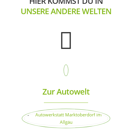
HIER KOMMST DU IN
UNSERE ANDERE WELTEN
Zur Autowelt