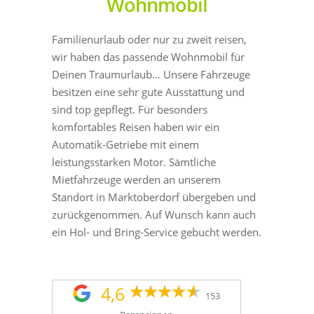
Wohnmobil
Familienurlaub oder nur zu zweit reisen,
wir haben das passende Wohnmobil für
Deinen Traumurlaub… Unsere Fahrzeuge
besitzen eine sehr gute Ausstattung und
sind top gepflegt. Für besonders
komfortables Reisen haben wir ein
Automatik-Getriebe mit einem
leistungsstarken Motor. Sämtliche
Mietfahrzeuge werden an unserem
Standort in Marktoberdorf übergeben und
zurückgenommen. Auf Wunsch kann auch
ein Hol- und Bring-Service gebucht werden.
4,6
153