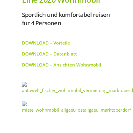
Sportlich und komfortabel reisen
für 4 Personen
DOWNLOAD – Vorteile
DOWNLOAD – Datenblatt
DOWNLOAD – Ansichten Wohnmobil