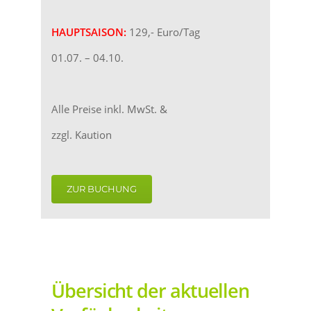
HAUPTSAISON:
129,- Euro/Tag
01.07. – 04.10.
Alle Preise inkl. MwSt. &
zzgl. Kaution
ZUR BUCHUNG
Übersicht der aktuellen