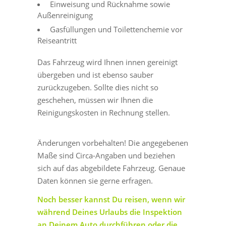
Einweisung und Rücknahme sowie
Außenreinigung
Gasfüllungen und Toilettenchemie vor
Reiseantritt
Das Fahrzeug wird Ihnen innen gereinigt
übergeben und ist ebenso sauber
zurückzugeben. Sollte dies nicht so
geschehen, müssen wir Ihnen die
Reinigungskosten in Rechnung stellen.
Änderungen vorbehalten! Die angegebenen
Maße sind Circa-Angaben und beziehen
sich auf das abgebildete Fahrzeug. Genaue
Daten können sie gerne erfragen.
Noch besser kannst Du reisen, wenn wir
während Deines Urlaubs die Inspektion
an Deinem Auto durchführen oder die