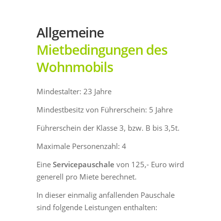
Allgemeine
Mietbedingungen des
Wohnmobils
Mindestalter: 23 Jahre
Mindestbesitz von Führerschein: 5 Jahre
Führerschein der Klasse 3, bzw. B bis 3,5t.
Maximale Personenzahl: 4
Eine
Servicepauschale
von 125,- Euro wird
generell pro Miete berechnet.
In dieser einmalig anfallenden Pauschale
sind folgende Leistungen enthalten: