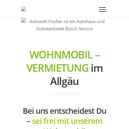
WOHNMOBIL –
VERMIETUNG
im
Allgäu
Bei uns entscheidest Du
–
sei frei mit unserem