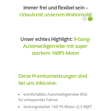
Immer frei und flexibel sein –
Urlaub mit unserem Wohnmobil
Unser echtes Highlight:
9-Gang-
Automatikgetriebe mit super
starkem 160PS-Motor
Diese Premiumleistungen sind
bei uns inklusive:
komfortables Automatikgetriebe (9G)
für entspanntes Fahren
leistungsstarker 160 PS Motor (2,3 MJET