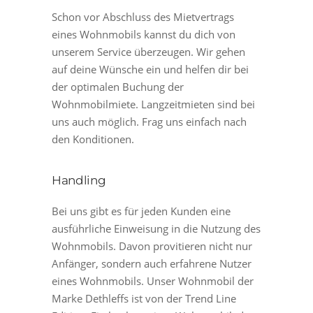
Schon vor Abschluss des Mietvertrags
eines Wohnmobils kannst du dich von
unserem Service überzeugen. Wir gehen
auf deine Wünsche ein und helfen dir bei
der optimalen Buchung der
Wohnmobilmiete. Langzeitmieten sind bei
uns auch möglich. Frag uns einfach nach
den Konditionen.
Handling
Bei uns gibt es für jeden Kunden eine
ausführliche Einweisung in die Nutzung des
Wohnmobils. Davon provitieren nicht nur
Anfänger, sondern auch erfahrene Nutzer
eines Wohnmobils. Unser Wohnmobil der
Marke Dethleffs ist von der Trend Line