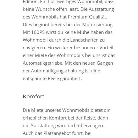
Edition. Ein hochwertiges Wohnmobil, dass
keine Wünsche offen lässt. Die Ausstattung
des Wohnmobils hat Premium-Qualität.
Dies beginnt bereits bei der Motorisierung.
Mit 160PS wirst du keine Mühe haben das
Wohnmobil durch die Landschaften zu
navigieren. Ein weiterer besonderer Vorteil
einer Miete des Wohnmobils bei uns ist das
Automatikgetriebe. Mit den neuen Gängen
der Automatikgangschaltung ist eine
entspannte Reise garantiert.
Komfort
Die Miete unseres Wohnmobils bietet dir
erheblichen Komfort bei der Reise, denn
die Ausstattung wird dich überzeugen.
Auch das Platzangebot führt, bei