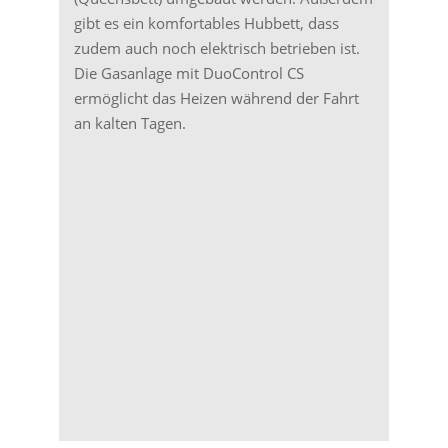
gibt es ein komfortables Hubbett, dass
zudem auch noch elektrisch betrieben ist.
Die Gasanlage mit DuoControl CS
ermöglicht das Heizen während der Fahrt
an kalten Tagen.