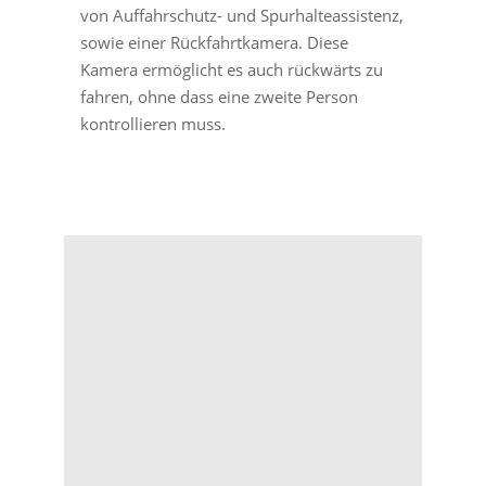
von Auffahrschutz- und Spurhalteassistenz,
sowie einer Rückfahrtkamera. Diese
Kamera ermöglicht es auch rückwärts zu
fahren, ohne dass eine zweite Person
kontrollieren muss.