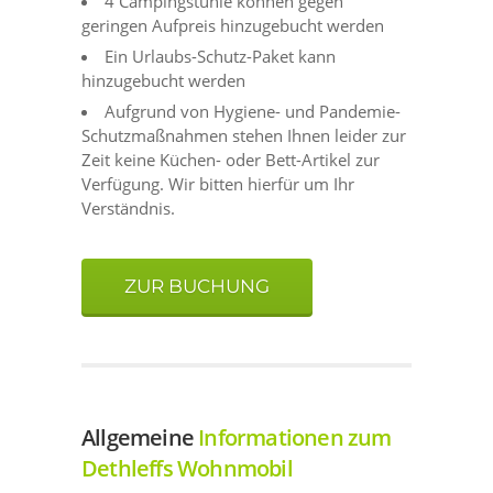
4 Campingstühle können gegen
geringen Aufpreis hinzugebucht werden
Ein Urlaubs-Schutz-Paket kann
hinzugebucht werden
Aufgrund von Hygiene- und Pandemie-
Schutzmaßnahmen stehen Ihnen leider zur
Zeit keine Küchen- oder Bett-Artikel zur
Verfügung. Wir bitten hierfür um Ihr
Verständnis.
ZUR BUCHUNG
Allgemeine
Informationen zum
Dethleffs Wohnmobil