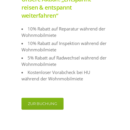
reisen & entspannt
weiterfahren“
10% Rabatt auf Reparatur während der
Wohnmobilmiete
10% Rabatt auf Inspektion während der
Wohnmobilmiete
5% Rabatt auf Radwechsel während der
Wohnmobilmiete
Kostenloser Vorabcheck bei HU
während der Wohnmobilmiete
ZUR BUCHUNG