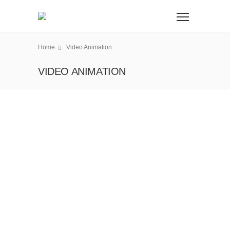
Home
Video Animation
VIDEO ANIMATION