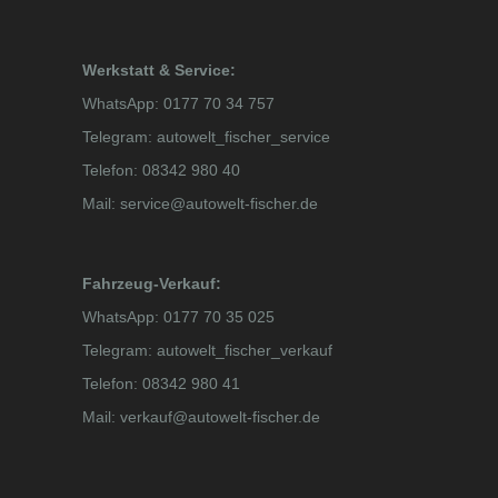
Werkstatt & Service:
WhatsApp: 0177 70 34 757
Telegram: autowelt_fischer_service
Telefon: 08342 980 40
Mail: service@autowelt-fischer.de
Fahrzeug-Verkauf:
WhatsApp: 0177 70 35 025
Telegram: autowelt_fischer_verkauf
Telefon: 08342 980 41
Mail: verkauf@autowelt-fischer.de